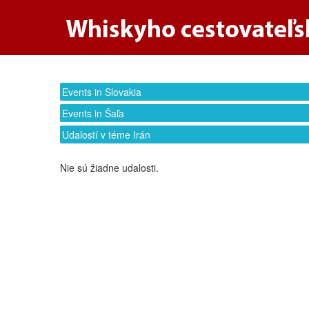
Events in Slovakia
Events in Šaľa
Udalostí v téme Irán
Nie sú žiadne udalosti.